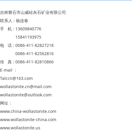
吉林磐石市山威硅灰石矿业有限公司
联系人 : 杨连春
手 机 : 13609840776
15841193975
电 话 : 0086-411-82827218
0086-411-82562816
传 真 : 0086-411-82810866
E-mail ：
Talccn@163.com
wollastonite.cn@mail.com
wollastonite@outlook.com
网址：
www.china-wollastonite.com
www.wollastonite-china.com
www.wollastonite.us