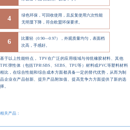
绿色环保，可回收使用，且反复使用六次性能
4
无明显下降，符合欧盟环保要求。
比重轻（0.90—0.97），外观质量均匀，表面档
6
次高，手感好。
基于以上性能特点， TPV在广泛的应用领域与传统橡胶材料、其他
TPE弹性体（包括TPR\SBS、SEBS、TPU等）材料或PVC等塑料材料
相比，在综合性能和综合成本方面都具备一定的替代优势，从而为制
品企业在产品创新、提升产品附加值、提高竞争力方面提供了新的选
择。
相关产品：