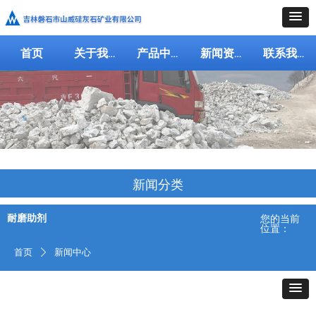
首页
关于我们
产品中心
新闻资讯
联系我们
新闻分类
耐磨助剂
您的当前
位置：
首页
新闻中心
ꄲ