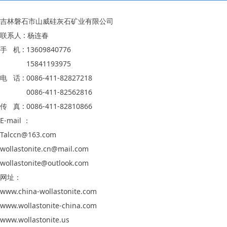
吉林磐石市山威硅灰石矿业有限公司
联系人 : 杨连春
手 机 : 13609840776
15841193975
电 话 : 0086-411-82827218
0086-411-82562816
传 真 : 0086-411-82810866
E-mail ：
Talccn@163.com
wollastonite.cn@mail.com
wollastonite@outlook.com
网址：
www.china-wollastonite.com
www.wollastonite-china.com
www.wollastonite.us