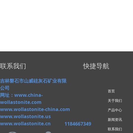
联系我们
快捷导航
吉林磐石市山威硅灰石矿业有限
公司
首页
网址：www.china-
关于我们
wollastonite.com
www.wollastonite-china.com
产品中心
www.wollastonite.us
新闻资讯
www.wollastonite.cn
1184667349
联系我们