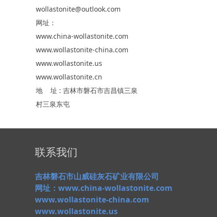
wollastonite@outlook.com
网址：
www.china-wollastonite.com
www.wollastonite-china.com
www.wollastonite.us
www.wollastonite.cn
地 址 : 吉林市磐石市吉昌镇三泉
村三泉东屯
联系我们
吉林磐石市山威硅灰石矿业有限公司
网址：www.china-wollastonite.com
www.wollastonite-china.com
www.wollastonite.us