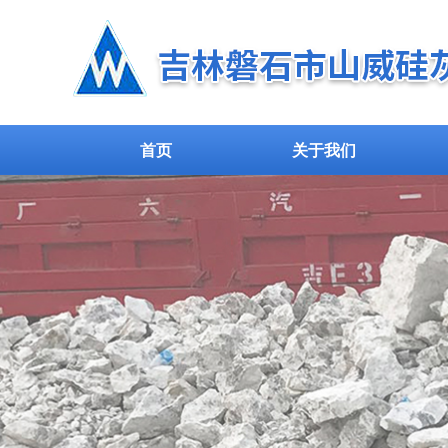
首页
关于我们