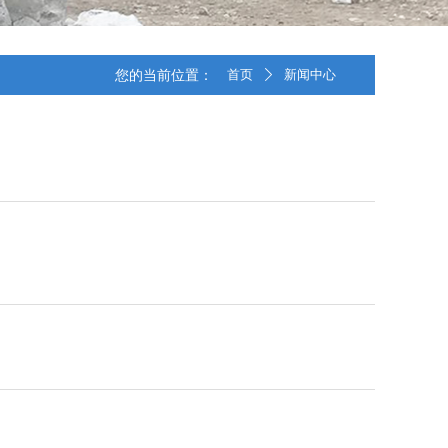
您的当前位置：
首页
新闻中心
ꄲ