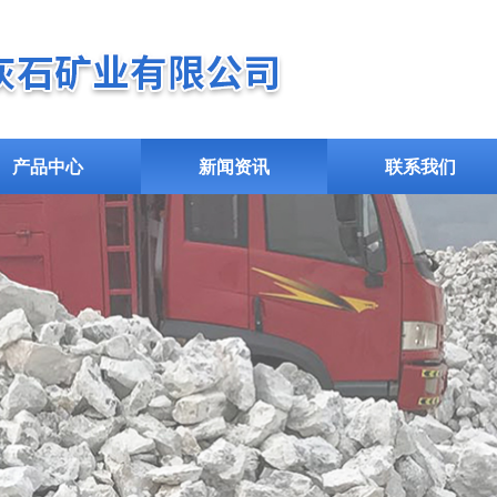
产品中心
新闻资讯
联系我们