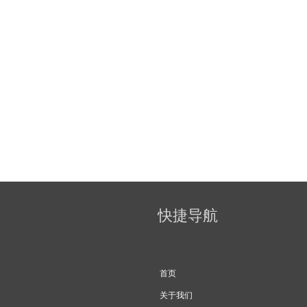
快捷导航
首页
关于我们